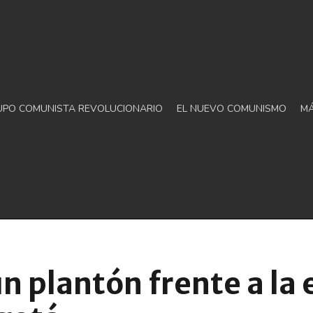
UPO COMUNISTA REVOLUCIONARIO
EL NUEVO COMUNISMO
M
n plantón frente a la