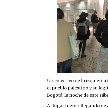
Un colectivo de la izquierda
el pueblo palestino y su legí
Bogotá, la noche de este sáb
Al lugar fueron llegando de