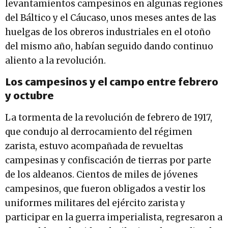
levantamientos campesinos en algunas regiones
del Báltico y el Cáucaso, unos meses antes de las
huelgas de los obreros industriales en el otoño
del mismo año, habían seguido dando continuo
aliento a la revolución.
Los campesinos y el campo entre febrero
y octubre
La tormenta de la revolución de febrero de 1917,
que condujo al derrocamiento del régimen
zarista, estuvo acompañada de revueltas
campesinas y confiscación de tierras por parte
de los aldeanos. Cientos de miles de jóvenes
campesinos, que fueron obligados a vestir los
uniformes militares del ejército zarista y
participar en la guerra imperialista, regresaron a