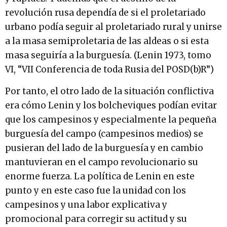
revolución rusa dependía de si el proletariado
urbano podía seguir al proletariado rural y unirse
a la masa semiproletaria de las aldeas o si esta
masa seguiría a la burguesía. (Lenin 1973, tomo
VI, “VII Conferencia de toda Rusia del POSD(b)R”)
Por tanto, el otro lado de la situación conflictiva
era cómo Lenin y los bolcheviques podían evitar
que los campesinos y especialmente la pequeña
burguesía del campo (campesinos medios) se
pusieran del lado de la burguesía y en cambio
mantuvieran en el campo revolucionario su
enorme fuerza. La política de Lenin en este
punto y en este caso fue la unidad con los
campesinos y una labor explicativa y
promocional para corregir su actitud y su