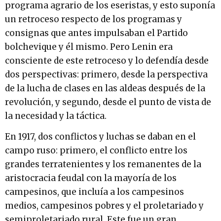
programa agrario de los eseristas, y esto suponía
un retroceso respecto de los programas y
consignas que antes impulsaban el Partido
bolchevique y él mismo. Pero Lenin era
consciente de este retroceso y lo defendía desde
dos perspectivas: primero, desde la perspectiva
de la lucha de clases en las aldeas después de la
revolución, y segundo, desde el punto de vista de
la necesidad y la táctica.
En 1917, dos conflictos y luchas se daban en el
campo ruso: primero, el conflicto entre los
grandes terratenientes y los remanentes de la
aristocracia feudal con la mayoría de los
campesinos, que incluía a los campesinos
medios, campesinos pobres y el proletariado y
semiproletariado rural. Este fue un gran