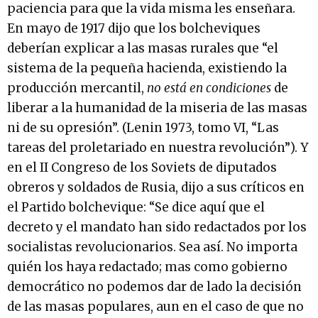
paciencia para que la vida misma les enseñara.
En mayo de 1917 dijo que los bolcheviques
deberían explicar a las masas rurales que “el
sistema de la pequeña hacienda, existiendo la
producción mercantil,
no está en condiciones
de
liberar a la humanidad de la miseria de las masas
ni de su opresión”. (Lenin 1973, tomo VI, “Las
tareas del proletariado en nuestra revolución”). Y
en el II Congreso de los Soviets de diputados
obreros y soldados de Rusia, dijo a sus críticos en
el Partido bolchevique: “Se dice aquí que el
decreto y el mandato han sido redactados por los
socialistas revolucionarios. Sea así. No importa
quién los haya redactado; mas como gobierno
democrático no podemos dar de lado la decisión
de las masas populares, aun en el caso de que no