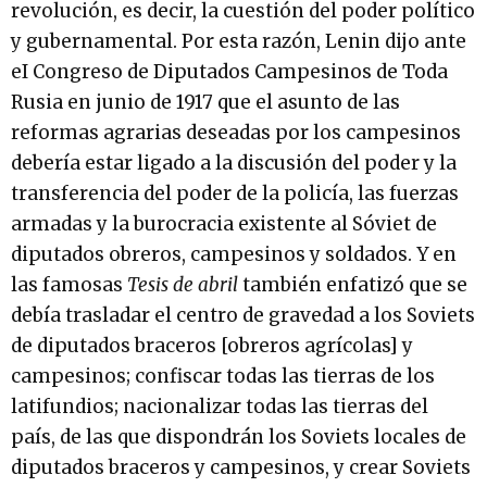
revolución, es decir, la cuestión del poder político
y gubernamental. Por esta razón, Lenin dijo ante
eI Congreso de Diputados Campesinos de Toda
Rusia en junio de 1917 que el asunto de las
reformas agrarias deseadas por los campesinos
debería estar ligado a la discusión del poder y la
transferencia del poder de la policía, las fuerzas
armadas y la burocracia existente al Sóviet de
diputados obreros, campesinos y soldados. Y en
las famosas
Tesis de abril
también enfatizó que se
debía trasladar el centro de gravedad a los Soviets
de diputados braceros [obreros agrícolas] y
campesinos; confiscar todas las tierras de los
latifundios; nacionalizar todas las tierras del
país, de las que dispondrán los Soviets locales de
diputados braceros y campesinos, y crear Soviets