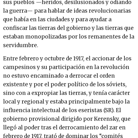
sus pueblos —heridos, desilusionados y odiando
la guerra— para hablar de ideas revolucionarias
que había en las ciudades y para ayudar a
confiscar las tierras del gobierno y las tierras que
estaban monopolizadas por los remanentes de la
servidumbre.
Entre febrero y octubre de 1917, el accionar de los
campesinos y su participación en la revolución
no estuvo encaminado a derrocar el orden
existente y por el poder político de los sóviets,
sino con a expropiar las tierras, y tenía carácter
local y regional y estaba principalmente bajo la
influencia intelectual de los eseristas (SR). El
gobierno provisional dirigido por Kerensky, que
llegó al poder tras el derrocamiento del zar en
febrero de 1917, trató de dominar los “comités