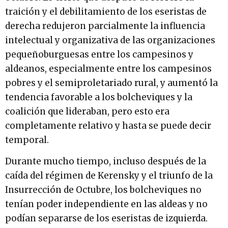
traición y el debilitamiento de los eseristas de
derecha redujeron parcialmente la influencia
intelectual y organizativa de las organizaciones
pequeñoburguesas entre los campesinos y
aldeanos, especialmente entre los campesinos
pobres y el semiproletariado rural, y aumentó la
tendencia favorable a los bolcheviques y la
coalición que lideraban, pero esto era
completamente relativo y hasta se puede decir
temporal.
Durante mucho tiempo, incluso después de la
caída del régimen de Kerensky y el triunfo de la
Insurrección de Octubre, los bolcheviques no
tenían poder independiente en las aldeas y no
podían separarse de los eseristas de izquierda.