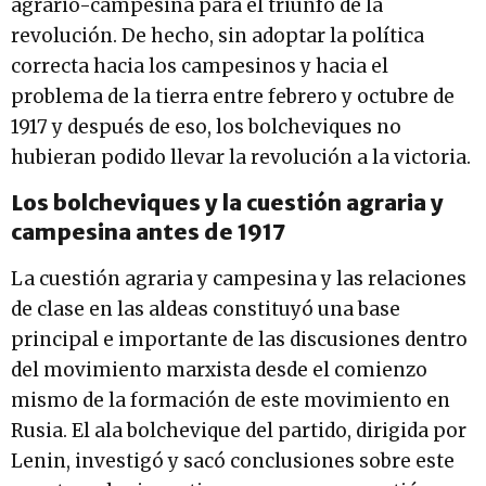
agrario-campesina para el triunfo de la
revolución. De hecho, sin adoptar la política
correcta hacia los campesinos y hacia el
problema de la tierra entre febrero y octubre de
1917 y después de eso, los bolcheviques no
hubieran podido llevar la revolución a la victoria.
Los bolcheviques y la cuestión agraria y
campesina antes de 1917
La cuestión agraria y campesina y las relaciones
de clase en las aldeas constituyó una base
principal e importante de las discusiones dentro
del movimiento marxista desde el comienzo
mismo de la formación de este movimiento en
Rusia. El ala bolchevique del partido, dirigida por
Lenin, investigó y sacó conclusiones sobre este