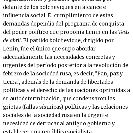
delante de los bolcheviques en alcance e
influencia social. El cumplimiento de estas
demandas dependía del programa de conquista
del poder político que proponía Lenin en las
Tesis
de abril
. El partido bolchevique, dirigido por
Lenin, fue el único que supo abordar
adecuadamente las necesidades concretas y
urgentes del período posterior a la revolución de
febrero de la sociedad rusa, es decir, “Pan, paz y
tierra”, además de la demanda de libertades
políticas y el derecho de las naciones oprimidas a
su autodeterminación, que condensaron las
grietas (fallas sísmicas) políticas y las relaciones
sociales de la sociedad rusa en la urgente
necesidad de derrocar al antiguo gobierno y
establecer una república socialista.