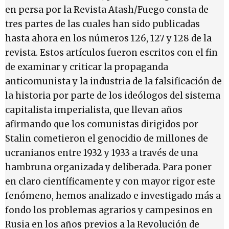
en persa por la Revista Atash/Fuego consta de
tres partes de las cuales han sido publicadas
hasta ahora en los números 126, 127 y 128 de la
revista. Estos artículos fueron escritos con el fin
de examinar y criticar la propaganda
anticomunista y la industria de la falsificación de
la historia por parte de los ideólogos del sistema
capitalista imperialista, que llevan años
afirmando que los comunistas dirigidos por
Stalin cometieron el genocidio de millones de
ucranianos entre 1932 y 1933 a través de una
hambruna organizada y deliberada. Para poner
en claro científicamente y con mayor rigor este
fenómeno, hemos analizado e investigado más a
fondo los problemas agrarios y campesinos en
Rusia en los años previos a la Revolución de