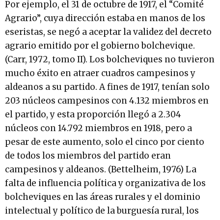
Por ejemplo, el 31 de octubre de 1917, el “Comité
Agrario”, cuya dirección estaba en manos de los
eseristas, se negó a aceptar la validez del decreto
agrario emitido por el gobierno bolchevique.
(Carr, 1972, tomo II). Los bolcheviques no tuvieron
mucho éxito en atraer cuadros campesinos y
aldeanos a su partido. A fines de 1917, tenían solo
203 núcleos campesinos con 4.132 miembros en
el partido, y esta proporción llegó a 2.304
núcleos con 14.792 miembros en 1918, pero a
pesar de este aumento, solo el cinco por ciento
de todos los miembros del partido eran
campesinos y aldeanos. (Bettelheim, 1976) La
falta de influencia política y organizativa de los
bolcheviques en las áreas rurales y el dominio
intelectual y político de la burguesía rural, los