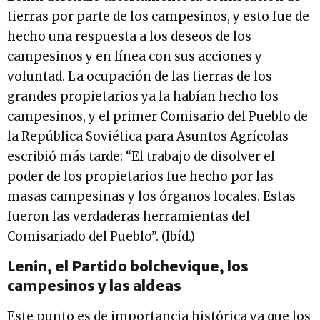
tierras por parte de los campesinos, y esto fue de
hecho una respuesta a los deseos de los
campesinos y en línea con sus acciones y
voluntad. La ocupación de las tierras de los
grandes propietarios ya la habían hecho los
campesinos, y el primer Comisario del Pueblo de
la República Soviética para Asuntos Agrícolas
escribió más tarde: “El trabajo de disolver el
poder de los propietarios fue hecho por las
masas campesinas y los órganos locales. Estas
fueron las verdaderas herramientas del
Comisariado del Pueblo”. (Ibíd.)
Lenin, el Partido bolchevique, los
campesinos y las aldeas
Este punto es de importancia histórica ya que los