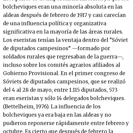
bolcheviques eran una minoría absoluta en las
aldeas después de febrero de 1917 y casi carecían
de una influencia política y organizativa
significativa en la mayoría de las áreas rurales.
Los eseristas tenían la ventaja dentro del “Sóviet
de diputados campesinos” —formado por
soldados rurales que regresaban de la guerra—,
incluso sobre los comités agrarios afiliados al
Gobierno Provisional. En el primer congreso de
Sóviets de diputados campesinos, que se realizó
del 4 al 28 de mayo, entre 1.115 diputados, 573
eran eseristas y sólo 14 delegados bolcheviques.
(Bettelheim, 1976). La influencia de los
bolcheviques ya era baja en las aldeas y no
pudieron reponerse rápidamente entre febrero y
octubre. Es cierto que después de febrero la