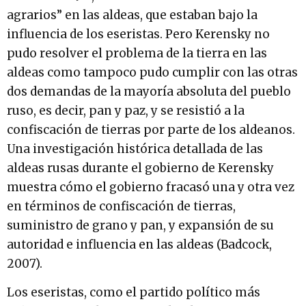
agrarios” en las aldeas, que estaban bajo la
influencia de los eseristas. Pero Kerensky no
pudo resolver el problema de la tierra en las
aldeas como tampoco pudo cumplir con las otras
dos demandas de la mayoría absoluta del pueblo
ruso, es decir, pan y paz, y se resistió a la
confiscación de tierras por parte de los aldeanos.
Una investigación histórica detallada de las
aldeas rusas durante el gobierno de Kerensky
muestra cómo el gobierno fracasó una y otra vez
en términos de confiscación de tierras,
suministro de grano y pan, y expansión de su
autoridad e influencia en las aldeas (Badcock,
2007).
Los eseristas, como el partido político más