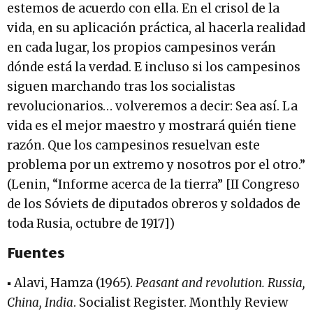
estemos de acuerdo con ella. En el crisol de la
vida, en su aplicación práctica, al hacerla realidad
en cada lugar, los propios campesinos verán
dónde está la verdad. E incluso si los campesinos
siguen marchando tras los socialistas
revolucionarios… volveremos a decir: Sea así. La
vida es el mejor maestro y mostrará quién tiene
razón. Que los campesinos resuelvan este
problema por un extremo y nosotros por el otro.”
(Lenin, “Informe acerca de la tierra” [II Congreso
de los Sóviets de diputados obreros y soldados de
toda Rusia, octubre de 1917])
Fuentes
▪ Alavi, Hamza (1965).
Peasant and revolution.
Russia,
China, India
. Socialist Register. Monthly Review