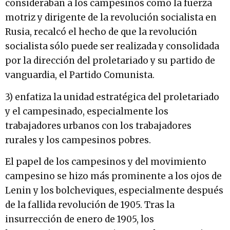
consideraban a los campesinos como la fuerza
motriz y dirigente de la revolución socialista en
Rusia, recalcó el hecho de que la revolución
socialista sólo puede ser realizada y consolidada
por la dirección del proletariado y su partido de
vanguardia, el Partido Comunista.
3) enfatiza la unidad estratégica del proletariado
y el campesinado, especialmente los
trabajadores urbanos con los trabajadores
rurales y los campesinos pobres.
El papel de los campesinos y del movimiento
campesino se hizo más prominente a los ojos de
Lenin y los bolcheviques, especialmente después
de la fallida revolución de 1905. Tras la
insurrección de enero de 1905, los