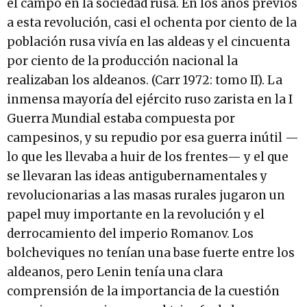
el campo en la sociedad rusa. En los años previos
a esta revolución, casi el ochenta por ciento de la
población rusa vivía en las aldeas y el cincuenta
por ciento de la producción nacional la
realizaban los aldeanos. (Carr 1972: tomo II). La
inmensa mayoría del ejército ruso zarista en la I
Guerra Mundial estaba compuesta por
campesinos, y su repudio por esa guerra inútil —
lo que les llevaba a huir de los frentes— y el que
se llevaran las ideas antigubernamentales y
revolucionarias a las masas rurales jugaron un
papel muy importante en la revolución y el
derrocamiento del imperio Romanov. Los
bolcheviques no tenían una base fuerte entre los
aldeanos, pero Lenin tenía una clara
comprensión de la importancia de la cuestión