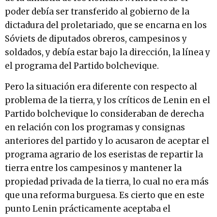
poder debía ser transferido al gobierno de la
dictadura del proletariado, que se encarna en los
Sóviets de diputados obreros, campesinos y
soldados, y debía estar bajo la dirección, la línea y
el programa del Partido bolchevique.
Pero la situación era diferente con respecto al
problema de la tierra, y los críticos de Lenin en el
Partido bolchevique lo consideraban de derecha
en relación con los programas y consignas
anteriores del partido y lo acusaron de aceptar el
programa agrario de los eseristas de repartir la
tierra entre los campesinos y mantener la
propiedad privada de la tierra, lo cual no era más
que una reforma burguesa. Es cierto que en este
punto Lenin prácticamente aceptaba el