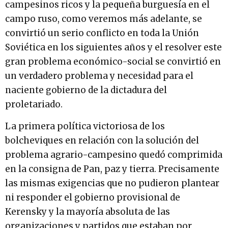
campesinos ricos y la pequeña burguesía en el
campo ruso, como veremos más adelante, se
convirtió un serio conflicto en toda la Unión
Soviética en los siguientes años y el resolver este
gran problema económico-social se convirtió en
un verdadero problema y necesidad para el
naciente gobierno de la dictadura del
proletariado.
La primera política victoriosa de los
bolcheviques en relación con la solución del
problema agrario-campesino quedó comprimida
en la consigna de Pan, paz y tierra. Precisamente
las mismas exigencias que no pudieron plantear
ni responder el gobierno provisional de
Kerensky y la mayoría absoluta de las
organizaciones y partidos que estaban por