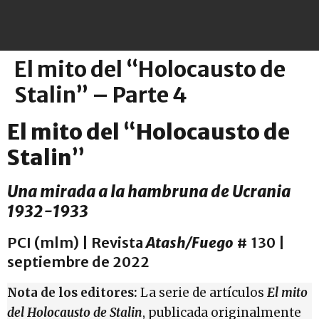
El mito del “Holocausto de
Stalin” – Parte 4
El mito del “Holocausto de
Stalin”
Una mirada a la hambruna de Ucrania
1932-1933
PCI (mlm) | Revista
Atash/Fuego
# 130 |
septiembre de 2022
Nota de los editores:
La serie de artículos
El mito
del Holocausto de Stalin
, publicada originalmente