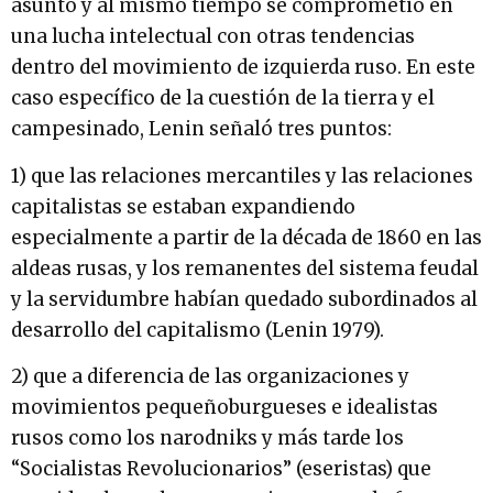
asunto y al mismo tiempo se comprometió en
una lucha intelectual con otras tendencias
dentro del movimiento de izquierda ruso. En este
caso específico de la cuestión de la tierra y el
campesinado, Lenin señaló tres puntos:
1) que las relaciones mercantiles y las relaciones
capitalistas se estaban expandiendo
especialmente a partir de la década de 1860 en las
aldeas rusas, y los remanentes del sistema feudal
y la servidumbre habían quedado subordinados al
desarrollo del capitalismo (Lenin 1979).
2) que a diferencia de las organizaciones y
movimientos pequeñoburgueses e idealistas
rusos como los narodniks y más tarde los
“Socialistas Revolucionarios” (eseristas) que