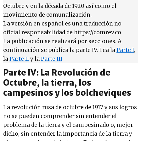
Octubre y en la década de 1920 así como el
movimiento de comunalización.
La versión en español es una traducción no
oficial responsabilidad de https://comrev.co
La publicación se realizará por secciones. A
continuación se publica la parte IV. Lea la
Parte I
,
la
Parte II
y la
Parte III
Parte IV: La Revolución de
Octubre, la tierra, los
campesinos y los bolcheviques
La revolución rusa de octubre de 1917 y sus logros
no se pueden comprender sin entender el
problema de la tierra y el campesinado o, mejor
dicho, sin entender la importancia de la tierra y