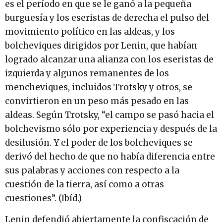
es el período en que se le ganó a la pequeña
burguesía y los eseristas de derecha el pulso del
movimiento político en las aldeas, y los
bolcheviques dirigidos por Lenin, que habían
logrado alcanzar una alianza con los eseristas de
izquierda y algunos remanentes de los
mencheviques, incluidos Trotsky y otros, se
convirtieron en un peso más pesado en las
aldeas. Según Trotsky, “el campo se pasó hacia el
bolchevismo sólo por experiencia y después de la
desilusión. Y el poder de los bolcheviques se
derivó del hecho de que no había diferencia entre
sus palabras y acciones con respecto a la
cuestión de la tierra, así como a otras
cuestiones”. (Ibíd.)
Lenin defendió abiertamente la confiscación de