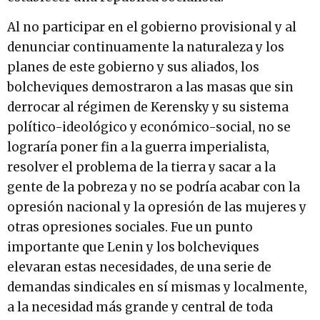
Al no participar en el gobierno provisional y al
denunciar continuamente la naturaleza y los
planes de este gobierno y sus aliados, los
bolcheviques demostraron a las masas que sin
derrocar al régimen de Kerensky y su sistema
político-ideológico y económico-social, no se
lograría poner fin a la guerra imperialista,
resolver el problema de la tierra y sacar a la
gente de la pobreza y no se podría acabar con la
opresión nacional y la opresión de las mujeres y
otras opresiones sociales. Fue un punto
importante que Lenin y los bolcheviques
elevaran estas necesidades, de una serie de
demandas sindicales en sí mismas y localmente,
a la necesidad más grande y central de toda