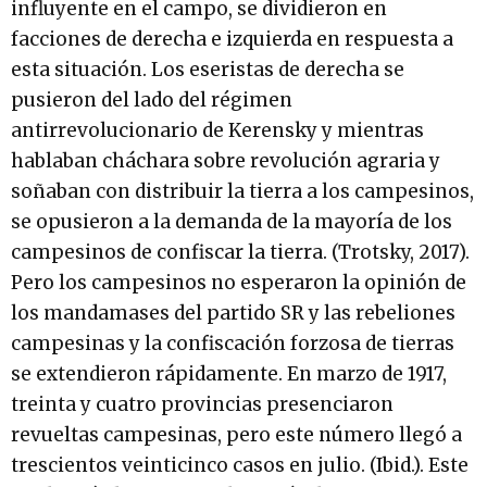
influyente en el campo, se dividieron en
facciones de derecha e izquierda en respuesta a
esta situación. Los eseristas de derecha se
pusieron del lado del régimen
antirrevolucionario de Kerensky y mientras
hablaban cháchara sobre revolución agraria y
soñaban con distribuir la tierra a los campesinos,
se opusieron a la demanda de la mayoría de los
campesinos de confiscar la tierra. (Trotsky, 2017).
Pero los campesinos no esperaron la opinión de
los mandamases del partido SR y las rebeliones
campesinas y la confiscación forzosa de tierras
se extendieron rápidamente. En marzo de 1917,
treinta y cuatro provincias presenciaron
revueltas campesinas, pero este número llegó a
trescientos veinticinco casos en julio. (Ibid.). Este