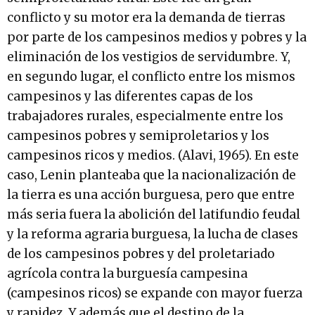
conflicto y su motor era la demanda de tierras
por parte de los campesinos medios y pobres y la
eliminación de los vestigios de servidumbre. Y,
en segundo lugar, el conflicto entre los mismos
campesinos y las diferentes capas de los
trabajadores rurales, especialmente entre los
campesinos pobres y semiproletarios y los
campesinos ricos y medios. (Alavi, 1965). En este
caso, Lenin planteaba que la nacionalización de
la tierra es una acción burguesa, pero que entre
más seria fuera la abolición del latifundio feudal
y la reforma agraria burguesa, la lucha de clases
de los campesinos pobres y del proletariado
agrícola contra la burguesía campesina
(campesinos ricos) se expande con mayor fuerza
y rapidez. Y además que el destino de la