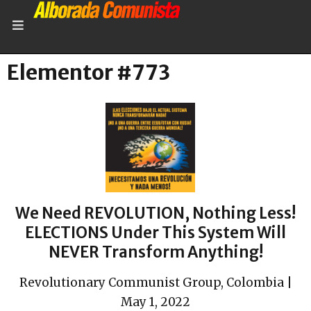
Elementor #773
We Need REVOLUTION, Nothing Less!
ELECTIONS Under This System Will
NEVER Transform Anything!
Revolutionary Communist Group, Colombia |
May 1, 2022