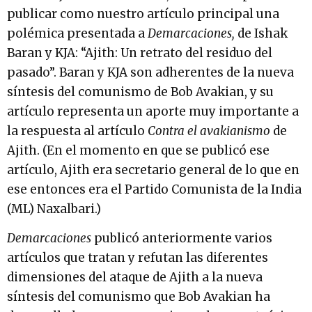
publicar como nuestro artículo principal una
polémica presentada a
Demarcaciones,
de Ishak
Baran y KJA: “Ajith: Un retrato del residuo del
pasado”. Baran y KJA son adherentes de la nueva
síntesis del comunismo de Bob Avakian, y su
artículo representa un aporte muy importante a
la respuesta al artículo
Contra el avakianismo
de
Ajith. (En el momento en que se publicó ese
artículo, Ajith era secretario general de lo que en
ese entonces era el Partido Comunista de la India
(ML) Naxalbari.)
Demarcaciones
publicó anteriormente varios
artículos que tratan y refutan las diferentes
dimensiones del ataque de Ajith a la nueva
síntesis del comunismo que Bob Avakian ha