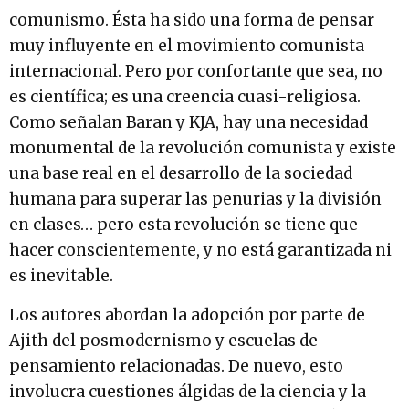
comunismo. Ésta ha sido una forma de pensar
muy influyente en el movimiento comunista
internacional. Pero por confortante que sea, no
es científica; es una creencia cuasi-religiosa.
Como señalan Baran y KJA, hay una necesidad
monumental de la revolución comunista y existe
una base real en el desarrollo de la sociedad
humana para superar las penurias y la división
en clases… pero esta revolución se tiene que
hacer conscientemente, y no está garantizada ni
es inevitable.
Los autores abordan la adopción por parte de
Ajith del posmodernismo y escuelas de
pensamiento relacionadas. De nuevo, esto
involucra cuestiones álgidas de la ciencia y la