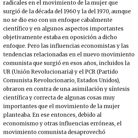
radicales en el movimiento de la mujer que
surgió de la década del 1960 y la del 1970, aunque
no se dio eso con un enfoque cabalmente
científico y en algunos aspectos importantes
objetivamente estaba en oposición a dicho
enfoque. Pero las influencias economistas y las
tendencias relacionadas en el nuevo movimiento
comunista que surgió en esos años, incluidos la
UR (Unión Revolucionaria) y el PCR (Partido
Comunista Revolucionario, Estados Unidos),
obraron en contra de una asimilación y síntesis
científica y correcta de algunas cosas muy
importantes que el movimiento de la mujer
planteaba. En ese entonces, debido al
economismo y otras influencias erróneas, el
movimiento comunista desaprovechó