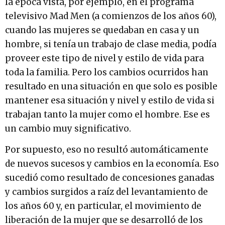
la época vista, por ejemplo, en el programa
televisivo Mad Men (a comienzos de los años 60),
cuando las mujeres se quedaban en casa y un
hombre, si tenía un trabajo de clase media, podía
proveer este tipo de nivel y estilo de vida para
toda la familia. Pero los cambios ocurridos han
resultado en una situación en que solo es posible
mantener esa situación y nivel y estilo de vida si
trabajan tanto la mujer como el hombre. Ese es
un cambio muy significativo.
Por supuesto, eso no resultó automáticamente
de nuevos sucesos y cambios en la economía. Eso
sucedió como resultado de concesiones ganadas
y cambios surgidos a raíz del levantamiento de
los años 60 y, en particular, el movimiento de
liberación de la mujer que se desarrolló de los