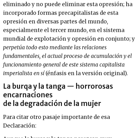
eliminado y no puede eliminar esta opresión; ha
incorporado formas precapitalistas de esta
opresión en diversas partes del mundo,
especialmente el tercer mundo, en el sistema
mundial de explotación y opresión en conjunto; y
perpetúa todo esto mediante las relaciones
fundamentales, el actual proceso de acumulación y el
funcionamiento general de este sistema capitalista
imperialista en sí
(énfasis en la versión original).
La burqa y la tanga — horrorosas
encarnaciones
de la degradación de la mujer
Para citar otro pasaje importante de esa
Declaración: