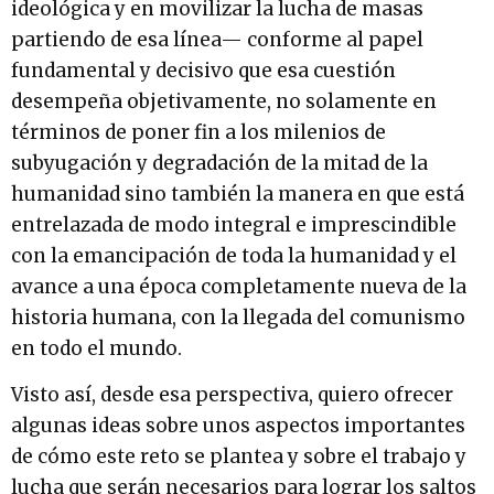
ideológica y en movilizar la lucha de masas
partiendo de esa línea— conforme al papel
fundamental y decisivo que esa cuestión
desempeña objetivamente, no solamente en
términos de poner fin a los milenios de
subyugación y degradación de la mitad de la
humanidad sino también la manera en que está
entrelazada de modo integral e imprescindible
con la emancipación de toda la humanidad y el
avance a una época completamente nueva de la
historia humana, con la llegada del comunismo
en todo el mundo.
Visto así, desde esa perspectiva, quiero ofrecer
algunas ideas sobre unos aspectos importantes
de cómo este reto se plantea y sobre el trabajo y
lucha que serán necesarios para lograr los saltos