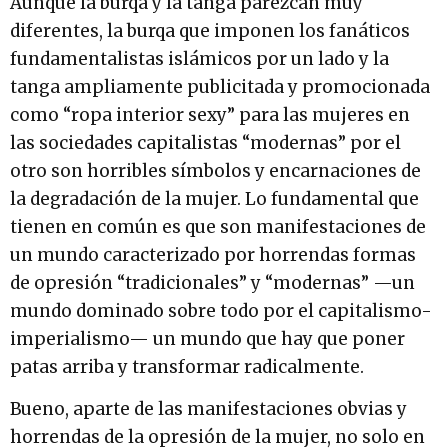
Aunque la burqa y la tanga parezcan muy
diferentes, la burqa que imponen los fanáticos
fundamentalistas islámicos por un lado y la
tanga ampliamente publicitada y promocionada
como “ropa interior sexy” para las mujeres en
las sociedades capitalistas “modernas” por el
otro son horribles símbolos y encarnaciones de
la degradación de la mujer. Lo fundamental que
tienen en común es que son manifestaciones de
un mundo caracterizado por horrendas formas
de opresión “tradicionales” y “modernas” —un
mundo dominado sobre todo por el capitalismo-
imperialismo— un mundo que hay que poner
patas arriba y transformar radicalmente.
Bueno, aparte de las manifestaciones obvias y
horrendas de la opresión de la mujer, no solo en