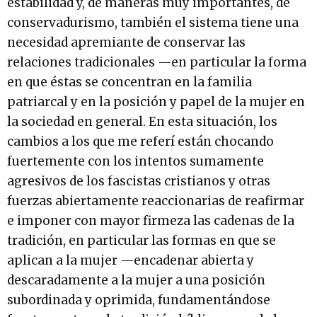
estabilidad y, de maneras muy importantes, de
conservadurismo, también el sistema tiene una
necesidad apremiante de conservar las
relaciones tradicionales —en particular la forma
en que éstas se concentran en la familia
patriarcal y en la posición y papel de la mujer en
la sociedad en general. En esta situación, los
cambios a los que me referí están chocando
fuertemente con los intentos sumamente
agresivos de los fascistas cristianos y otras
fuerzas abiertamente reaccionarias de reafirmar
e imponer con mayor firmeza las cadenas de la
tradición, en particular las formas en que se
aplican a la mujer —encadenar abierta y
descaradamente a la mujer a una posición
subordinada y oprimida, fundamentándose