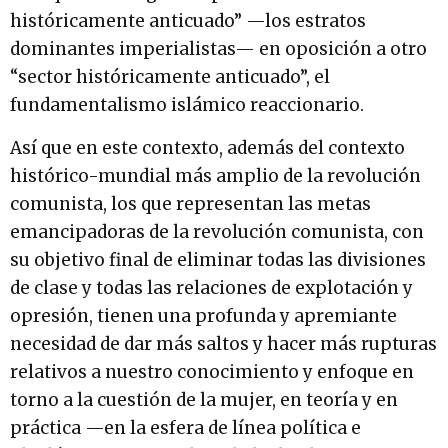
históricamente anticuado” —los estratos
dominantes imperialistas— en oposición a otro
“sector históricamente anticuado”, el
fundamentalismo islámico reaccionario.
Así que en este contexto, además del contexto
histórico-mundial más amplio de la revolución
comunista, los que representan las metas
emancipadoras de la revolución comunista, con
su objetivo final de eliminar todas las divisiones
de clase y todas las relaciones de explotación y
opresión, tienen una profunda y apremiante
necesidad de dar más saltos y hacer más rupturas
relativos a nuestro conocimiento y enfoque en
torno a la cuestión de la mujer, en teoría y en
práctica —en la esfera de línea política e