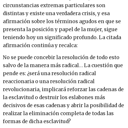
circunstancias extremas particulares son
distintas y existe una verdadera crisis, y esa
afirmación sobre los términos agudos en que se
presenta la posición y papel de la mujer, sigue
teniendo hoy un significado profundo. La citada
afirmación continúa y recalca:
No se puede concebir la resolución de todo esto
salvo de la manera más radical… La cuestión que
pende es: ¿será una resolución radical
reaccionaria o una resolución radical
revolucionaria, implicará reforzar las cadenas de
la esclavitud o destruir los eslabones más
decisivos de esas cadenas y abrir la posibilidad de
realizar la eliminación completa de todas las
formas de dicha esclavitud?