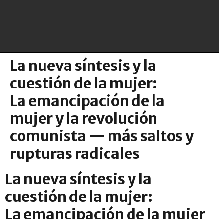
La nueva síntesis y la
cuestión de la mujer:
La emancipación de la
mujer y la revolución
comunista — más saltos y
rupturas radicales
La nueva síntesis y la
cuestión de la mujer:
La emancipación de la mujer