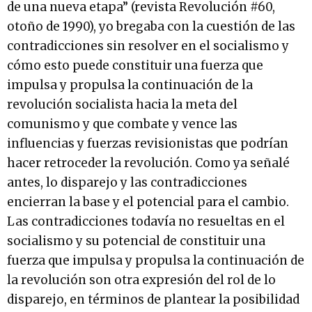
de una nueva etapa” (revista Revolución #60,
otoño de 1990), yo bregaba con la cuestión de las
contradicciones sin resolver en el socialismo y
cómo esto puede constituir una fuerza que
impulsa y propulsa la continuación de la
revolución socialista hacia la meta del
comunismo y que combate y vence las
influencias y fuerzas revisionistas que podrían
hacer retroceder la revolución. Como ya señalé
antes, lo disparejo y las contradicciones
encierran la base y el potencial para el cambio.
Las contradicciones todavía no resueltas en el
socialismo y su potencial de constituir una
fuerza que impulsa y propulsa la continuación de
la revolución son otra expresión del rol de lo
disparejo, en términos de plantear la posibilidad