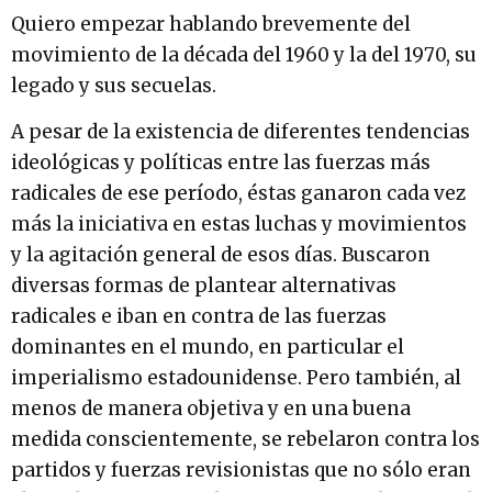
Quiero empezar hablando brevemente del
movimiento de la década del 1960 y la del 1970, su
legado y sus secuelas.
A pesar de la existencia de diferentes tendencias
ideológicas y políticas entre las fuerzas más
radicales de ese período, éstas ganaron cada vez
más la iniciativa en estas luchas y movimientos
y la agitación general de esos días. Buscaron
diversas formas de plantear alternativas
radicales e iban en contra de las fuerzas
dominantes en el mundo, en particular el
imperialismo estadounidense. Pero también, al
menos de manera objetiva y en una buena
medida conscientemente, se rebelaron contra los
partidos y fuerzas revisionistas que no sólo eran