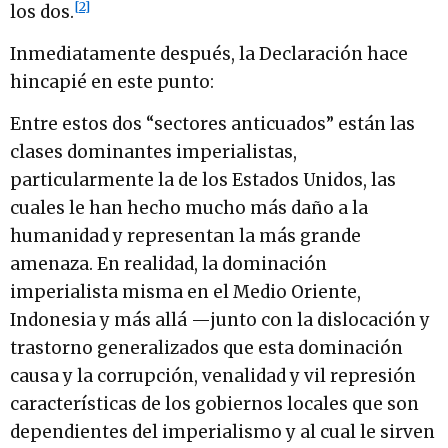
[2]
los dos.
Inmediatamente después, la Declaración hace
hincapié en este punto:
Entre estos dos “sectores anticuados” están las
clases dominantes imperialistas,
particularmente la de los Estados Unidos, las
cuales le han hecho mucho más daño a la
humanidad y representan la más grande
amenaza. En realidad, la dominación
imperialista misma en el Medio Oriente,
Indonesia y más allá —junto con la dislocación y
trastorno generalizados que esta dominación
causa y la corrupción, venalidad y vil represión
características de los gobiernos locales que son
dependientes del imperialismo y al cual le sirven