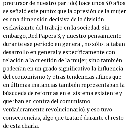
precursor de nuestro partido) hace unos 40 años,
se señaló este punto: que la opresión de la mujer
es una dimensión decisiva de la división
esclavizante del trabajo en la sociedad. Sin
embargo, Red Papers 3, y nuestro pensamiento
durante ese período en general, no sólo faltaban
desarrollo en general y específicamente con
relación a la cuestión de la mujer, sino también
padecían en un grado significativo la influencia
del economismo (y otras tendencias afines que
en últimas instancias también representaban la
búsqueda de reformas en el sistema existente y
que iban en contra del comunismo
verdaderamente revolucionario), y eso tuvo
consecuencias, algo que trataré durante el resto
de esta charla.