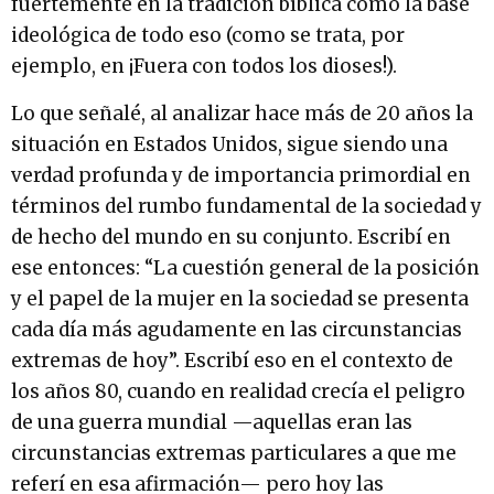
fuertemente en la tradición bíblica como la base
ideológica de todo eso (como se trata, por
ejemplo, en ¡Fuera con todos los dioses!).
Lo que señalé, al analizar hace más de 20 años la
situación en Estados Unidos, sigue siendo una
verdad profunda y de importancia primordial en
términos del rumbo fundamental de la sociedad y
de hecho del mundo en su conjunto. Escribí en
ese entonces: “La cuestión general de la posición
y el papel de la mujer en la sociedad se presenta
cada día más agudamente en las circunstancias
extremas de hoy”. Escribí eso en el contexto de
los años 80, cuando en realidad crecía el peligro
de una guerra mundial —aquellas eran las
circunstancias extremas particulares a que me
referí en esa afirmación— pero hoy las