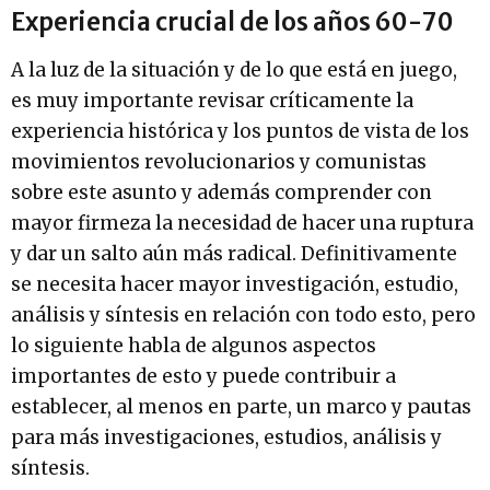
Experiencia crucial de los años 60-70
A la luz de la situación y de lo que está en juego,
es muy importante revisar críticamente la
experiencia histórica y los puntos de vista de los
movimientos revolucionarios y comunistas
sobre este asunto y además comprender con
mayor firmeza la necesidad de hacer una ruptura
y dar un salto aún más radical. Definitivamente
se necesita hacer mayor investigación, estudio,
análisis y síntesis en relación con todo esto, pero
lo siguiente habla de algunos aspectos
importantes de esto y puede contribuir a
establecer, al menos en parte, un marco y pautas
para más investigaciones, estudios, análisis y
síntesis.