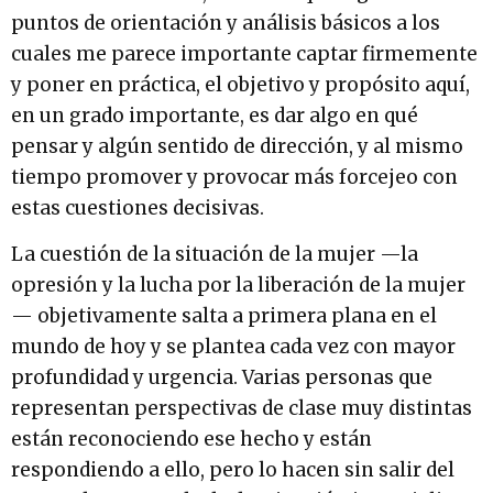
puntos de orientación y análisis básicos a los
cuales me parece importante captar firmemente
y poner en práctica, el objetivo y propósito aquí,
en un grado importante, es dar algo en qué
pensar y algún sentido de dirección, y al mismo
tiempo promover y provocar más forcejeo con
estas cuestiones decisivas.
La cuestión de la situación de la mujer —la
opresión y la lucha por la liberación de la mujer
— objetivamente salta a primera plana en el
mundo de hoy y se plantea cada vez con mayor
profundidad y urgencia. Varias personas que
representan perspectivas de clase muy distintas
están reconociendo ese hecho y están
respondiendo a ello, pero lo hacen sin salir del