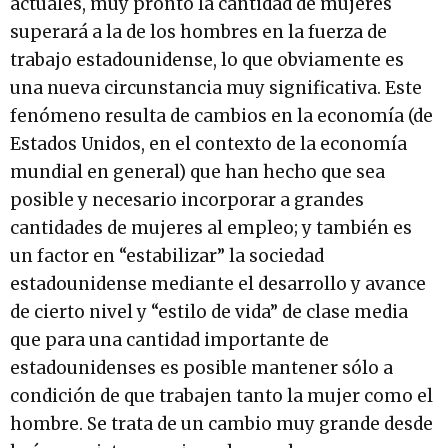
actuales, muy pronto la cantidad de mujeres
superará a la de los hombres en la fuerza de
trabajo estadounidense, lo que obviamente es
una nueva circunstancia muy significativa. Este
fenómeno resulta de cambios en la economía (de
Estados Unidos, en el contexto de la economía
mundial en general) que han hecho que sea
posible y necesario incorporar a grandes
cantidades de mujeres al empleo; y también es
un factor en “estabilizar” la sociedad
estadounidense mediante el desarrollo y avance
de cierto nivel y “estilo de vida” de clase media
que para una cantidad importante de
estadounidenses es posible mantener sólo a
condición de que trabajen tanto la mujer como el
hombre. Se trata de un cambio muy grande desde