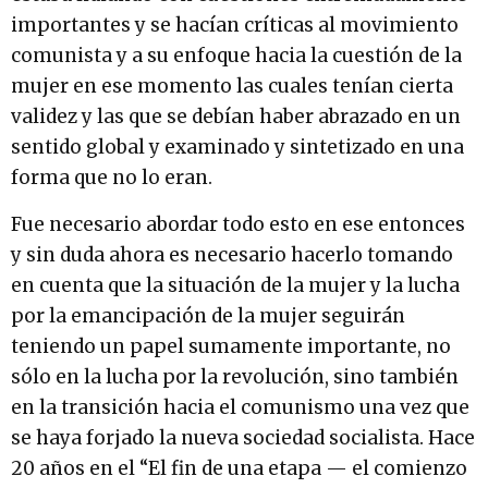
importantes y se hacían críticas al movimiento
comunista y a su enfoque hacia la cuestión de la
mujer en ese momento las cuales tenían cierta
validez y las que se debían haber abrazado en un
sentido global y examinado y sintetizado en una
forma que no lo eran.
Fue necesario abordar todo esto en ese entonces
y sin duda ahora es necesario hacerlo tomando
en cuenta que la situación de la mujer y la lucha
por la emancipación de la mujer seguirán
teniendo un papel sumamente importante, no
sólo en la lucha por la revolución, sino también
en la transición hacia el comunismo una vez que
se haya forjado la nueva sociedad socialista. Hace
20 años en el “El fin de una etapa — el comienzo