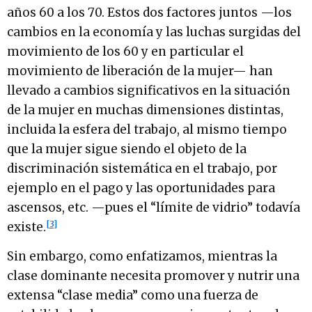
años 60 a los 70. Estos dos factores juntos —los
cambios en la economía y las luchas surgidas del
movimiento de los 60 y en particular el
movimiento de liberación de la mujer— han
llevado a cambios significativos en la situación
de la mujer en muchas dimensiones distintas,
incluida la esfera del trabajo, al mismo tiempo
que la mujer sigue siendo el objeto de la
discriminación sistemática en el trabajo, por
ejemplo en el pago y las oportunidades para
ascensos, etc. —pues el “límite de vidrio” todavía
[3]
existe.
Sin embargo, como enfatizamos, mientras la
clase dominante necesita promover y nutrir una
extensa “clase media” como una fuerza de