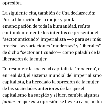
opresión.
La siguiente cita, también de Una declaración:
Por la liberación de la mujer y por la
emancipación de toda la humanidad, refuta
contundentemente los intentos de presentar el
“sector anticuado” imperialista —o para ser más
preciso, las variaciones “modernas” y “liberales”
de dicho “sector anticuado”— como paladín de la
liberación de la mujer:
En resumen: la sociedad capitalista “moderna”, o,
en realidad, el sistema mundial del imperialismo
capitalista, ha heredado la opresión de la mujer
de las sociedades anteriores de las que el
capitalismo ha surgido y si bien cambia algunas
formas
en que esta opresión se lleve a cabo, no ha