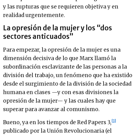
y las rupturas que se requieren objetiva y en
realidad urgentemente.
La opresión de la mujer y los “dos
sectores anticuados”
Para empezar, la opresión de la mujer es una
dimensión decisiva de lo que Marx llamó la
subordinación esclavizante de las personas a la
división del trabajo, un fenómeno que ha existido
desde el surgimiento de la división de la sociedad
humana en clases —y con esas divisiones la
opresión de la mujer— y las cuales hay que
superar para avanzar al comunismo.
[1]
Bueno, ya en los tiempos de Red Papers 3,
publicado por la Unión Revolucionaria (el