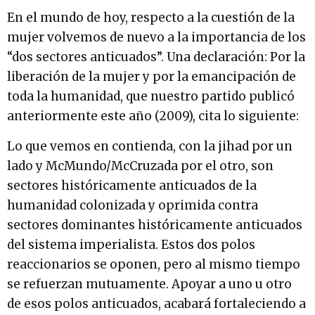
En el mundo de hoy, respecto a la cuestión de la
mujer volvemos de nuevo a la importancia de los
“dos sectores anticuados”. Una declaración: Por la
liberación de la mujer y por la emancipación de
toda la humanidad, que nuestro partido publicó
anteriormente este año (2009), cita lo siguiente:
Lo que vemos en contienda, con la jihad por un
lado y McMundo/McCruzada por el otro, son
sectores históricamente anticuados de la
humanidad colonizada y oprimida contra
sectores dominantes históricamente anticuados
del sistema imperialista. Estos dos polos
reaccionarios se oponen, pero al mismo tiempo
se refuerzan mutuamente. Apoyar a uno u otro
de esos polos anticuados, acabará fortaleciendo a