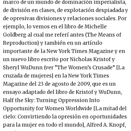
marco de un mundo de dominación imperialista,
de división en clases, de explotación despiadada y
de opresivas divisiones y relaciones sociales. Por
ejemplo, lo vemos en el libro de Michelle
Goldberg al cual me referí antes (The Means of
Reproduction) y también en un artículo
importante de la New York Times Magazine y en
un nuevo libro escrito por Nicholas Kristof y
Sheryl WuDunn (ver “The Women’s Crusade” [La
cruzada de mujeres] en la New York Times
Magazine del 23 de agosto de 2009, que es un
ensayo adaptado del libro de Kristof y WuDunn,
Half the Sky: Turning Oppression Into
Opportunity for Women Worldwide [La mitad del
cielo: Convirtiendo la opresión en oportunidades
para la mujer en todo el mundo], Alfred A. Knopf,