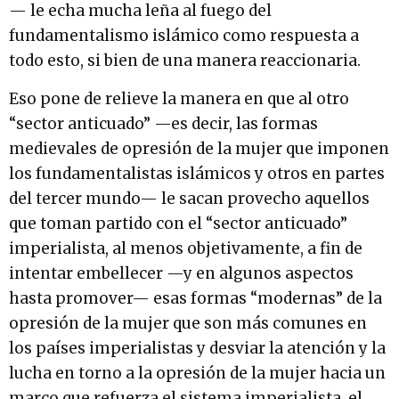
— le echa mucha leña al fuego del
fundamentalismo islámico como respuesta a
todo esto, si bien de una manera reaccionaria.
Eso pone de relieve la manera en que al otro
“sector anticuado” —es decir, las formas
medievales de opresión de la mujer que imponen
los fundamentalistas islámicos y otros en partes
del tercer mundo— le sacan provecho aquellos
que toman partido con el “sector anticuado”
imperialista, al menos objetivamente, a fin de
intentar embellecer —y en algunos aspectos
hasta promover— esas formas “modernas” de la
opresión de la mujer que son más comunes en
los países imperialistas y desviar la atención y la
lucha en torno a la opresión de la mujer hacia un
marco que refuerza el sistema imperialista, el