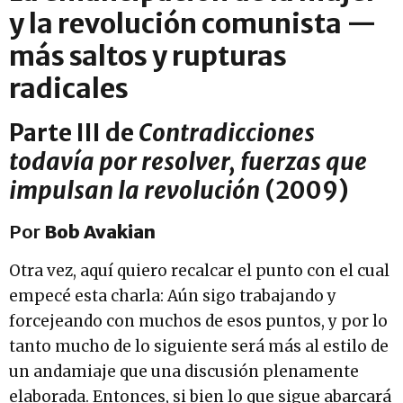
y la revolución comunista —
más saltos y rupturas
radicales
Parte III de
Contradicciones
todavía por resolver, fuerzas que
impulsan la revolución
(2009)
Por
Bob Avakian
Otra vez, aquí quiero recalcar el punto con el cual
empecé esta charla: Aún sigo trabajando y
forcejeando con muchos de esos puntos, y por lo
tanto mucho de lo siguiente será más al estilo de
un andamiaje que una discusión plenamente
elaborada. Entonces, si bien lo que sigue abarcará