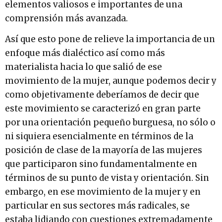
elementos valiosos e importantes de una
comprensión más avanzada.
Así que esto pone de relieve la importancia de un
enfoque más dialéctico así como más
materialista hacia lo que salió de ese
movimiento de la mujer, aunque podemos decir y
como objetivamente deberíamos de decir que
este movimiento se caracterizó en gran parte
por una orientación pequeño burguesa, no sólo o
ni siquiera esencialmente en términos de la
posición de clase de la mayoría de las mujeres
que participaron sino fundamentalmente en
términos de su punto de vista y orientación. Sin
embargo, en ese movimiento de la mujer y en
particular en sus sectores más radicales, se
estaba lidiando con cuestiones extremadamente