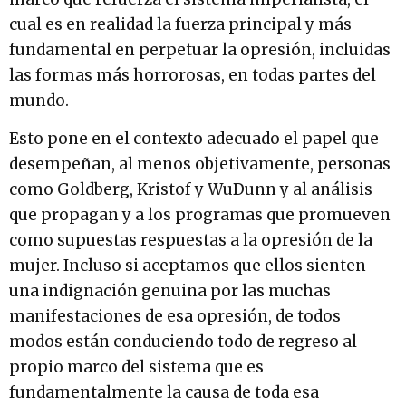
cual es en realidad la fuerza principal y más
fundamental en perpetuar la opresión, incluidas
las formas más horrorosas, en todas partes del
mundo.
Esto pone en el contexto adecuado el papel que
desempeñan, al menos objetivamente, personas
como Goldberg, Kristof y WuDunn y al análisis
que propagan y a los programas que promueven
como supuestas respuestas a la opresión de la
mujer. Incluso si aceptamos que ellos sienten
una indignación genuina por las muchas
manifestaciones de esa opresión, de todos
modos están conduciendo todo de regreso al
propio marco del sistema que es
fundamentalmente la causa de toda esa