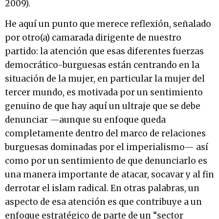
2009).
He aquí un punto que merece reflexión, señalado
por otro(a) camarada dirigente de nuestro
partido: la atención que esas diferentes fuerzas
democrático-burguesas están centrando en la
situación de la mujer, en particular la mujer del
tercer mundo, es motivada por un sentimiento
genuino de que hay aquí un ultraje que se debe
denunciar —aunque su enfoque queda
completamente dentro del marco de relaciones
burguesas dominadas por el imperialismo— así
como por un sentimiento de que denunciarlo es
una manera importante de atacar, socavar y al fin
derrotar el islam radical. En otras palabras, un
aspecto de esa atención es que contribuye a un
enfoque estratégico de parte de un “sector