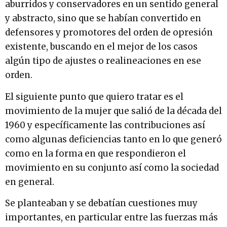
aburridos y conservadores en un sentido general
y abstracto, sino que se habían convertido en
defensores y promotores del orden de opresión
existente, buscando en el mejor de los casos
algún tipo de ajustes o realineaciones en ese
orden.
El siguiente punto que quiero tratar es el
movimiento de la mujer que salió de la década del
1960 y específicamente las contribuciones así
como algunas deficiencias tanto en lo que generó
como en la forma en que respondieron el
movimiento en su conjunto así como la sociedad
en general.
Se planteaban y se debatían cuestiones muy
importantes, en particular entre las fuerzas más