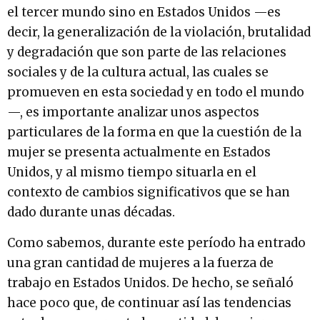
el tercer mundo sino en Estados Unidos —es
decir, la generalización de la violación, brutalidad
y degradación que son parte de las relaciones
sociales y de la cultura actual, las cuales se
promueven en esta sociedad y en todo el mundo
—, es importante analizar unos aspectos
particulares de la forma en que la cuestión de la
mujer se presenta actualmente en Estados
Unidos, y al mismo tiempo situarla en el
contexto de cambios significativos que se han
dado durante unas décadas.
Como sabemos, durante este período ha entrado
una gran cantidad de mujeres a la fuerza de
trabajo en Estados Unidos. De hecho, se señaló
hace poco que, de continuar así las tendencias